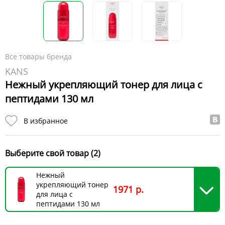
Все товары бренда
KANS
Нежный укрепляющий тонер для лица с
пептидами 130 мл
В избранное
Выберите свой товар (2)
Нежный
укрепляющий тонер
1971 р.
для лица с
пептидами 130 мл