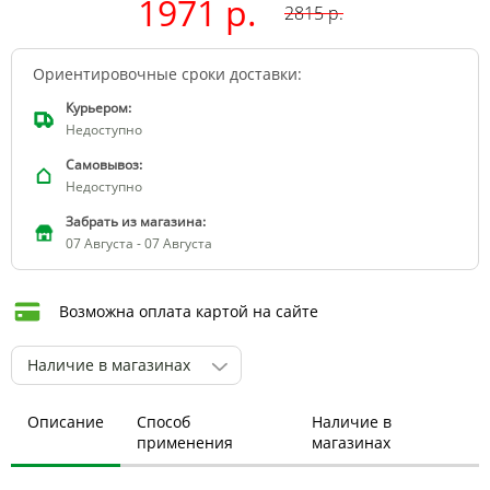
1971 р.
2815
р.
Ориентировочные сроки доставки:
Курьером:
Недоступно
Самовывоз:
Недоступно
Забрать из магазина:
07 Августа - 07 Августа
Возможна оплата картой на сайте
Наличие в магазинах
Описание
Способ
Наличие в
применения
магазинах