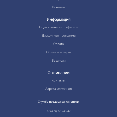
Новинки
Информация
Подарочные сертификаты
Дисконтная программа
Оплата
Обмен и возврат
Вакансии
О компании
Контакты
Адреса магазинов
Служба поддержки клиентов:
+7 (499) 325-43-42