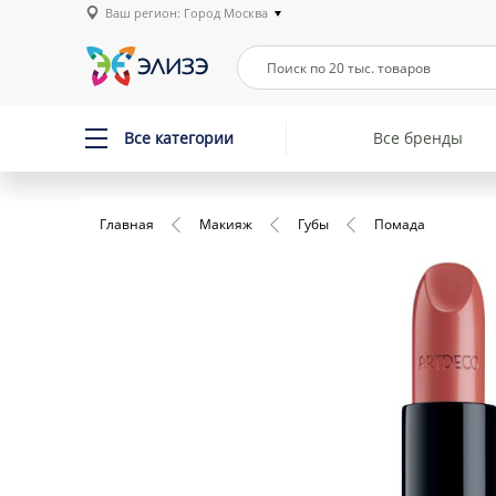
Ваш регион: Город Москва
Все категории
Все бренды
Главная
Макияж
Губы
Помада