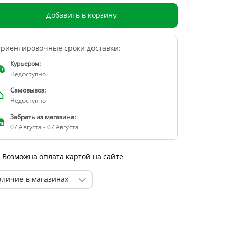
Добавить в корзину
риентировочные сроки доставки:
Курьером:
Недоступно
Самовывоз:
Недоступно
Забрать из магазина:
07 Августа - 07 Августа
Возможна оплата картой на сайте
аличие в магазинах