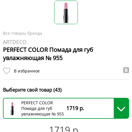
Все товары бренда
ARTDECO
PERFECT COLOR Помада для губ
увлажняющая № 955
В избранное
Выберите свой товар (43)
PERFECT COLOR
1719 р.
Помада для губ
увлажняющая № 955
1719 р.