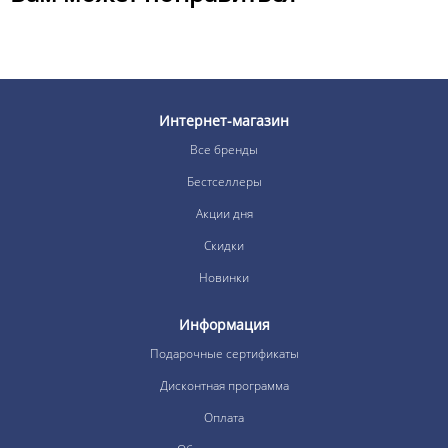
Интернет-магазин
Все бренды
Бестселлеры
Акции дня
Скидки
Новинки
Информация
Подарочные сертификаты
Дисконтная программа
Оплата