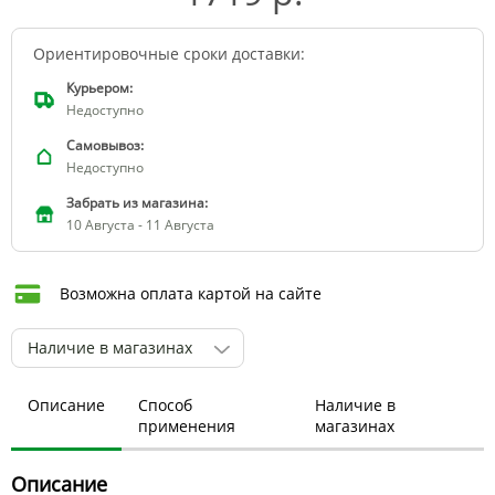
Ориентировочные сроки доставки:
Курьером:
Недоступно
Самовывоз:
Недоступно
Забрать из магазина:
10 Августа - 11 Августа
Возможна оплата картой на сайте
Наличие в магазинах
Описание
Способ
Наличие в
применения
магазинах
Описание