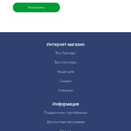
Посмотреть
Интернет-магазин
Все бренды
Бестселлеры
Акции дня
Скидки
Новинки
Информация
Подарочные сертификаты
Дисконтная программа