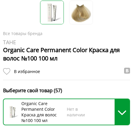
Все товары бренда
TAHE
Organic Care Permanent Color Краска для
волос №100 100 мл
В избранное
Выберите свой товар (57)
Organic Care
Permanent Color
Нет в
Краска для волос
наличии
№100 100 мл