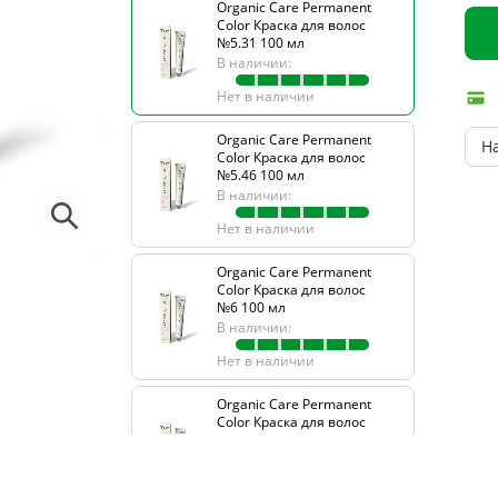
Organic Care Permanent
Color Краска для волос
№5.31 100 мл
В наличии:
Нет в наличии
Organic Care Permanent
Н
Color Краска для волос
№5.46 100 мл
В наличии:
Нет в наличии
Organic Care Permanent
Color Краска для волос
№6 100 мл
В наличии:
Нет в наличии
Organic Care Permanent
Color Краска для волос
№6.1 100 мл
В наличии:
Нет в наличии