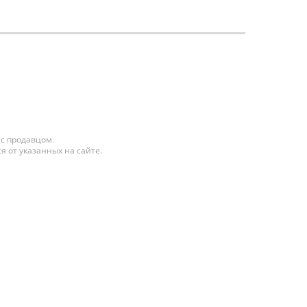
 с продавцом.
я от указанных на сайте.