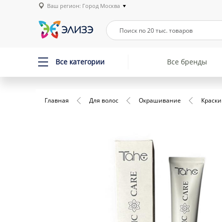
Ваш регион: Город Москва
Все категории
Все бренды
Главная
Для волос
Окрашивание
Краски