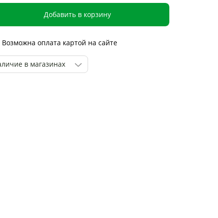
Добавить в корзину
Возможна оплата картой на сайте
аличие в магазинах