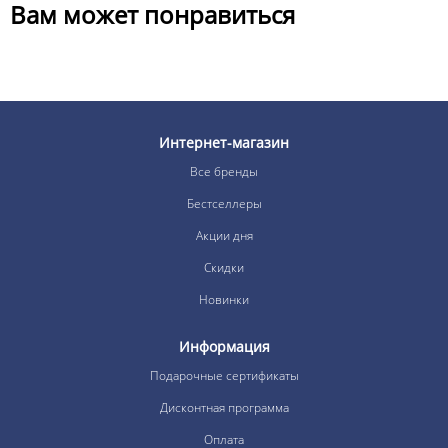
Вам может понравиться
Интернет-магазин
Все бренды
Бестселлеры
Акции дня
Скидки
Новинки
Информация
Подарочные сертификаты
Дисконтная программа
Оплата