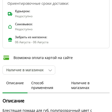
Ориентировочные сроки доставки:
Курьером:
Недоступно
Самовывоз:
Недоступно
Забрать из магазина:
06 Августа - 06 Августа
Возможна оплата картой на сайте
Наличие в магазинах
Описание
Способ
Наличие в
применения
магазинах
Описание
Блестящая помада для губ, полупрозрачный цвет с