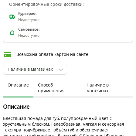
Ориентировочные сроки доставки:
Курьером:
Недоступно
Самовывоз:
Недоступно
Возможна оплата картой на сайте
Наличие в магазинах
Описание
Способ
Наличие в
применения
магазинах
Описание
Блестящая помада для губ, полупрозрачный цвет с
хрустальным блеском. Гелеобразная, мягкая и сенсорная
текстура подчёркивает объём губ и обеспечивает
экстремальный комфорт. Ваши губы? Сияющие! Формула