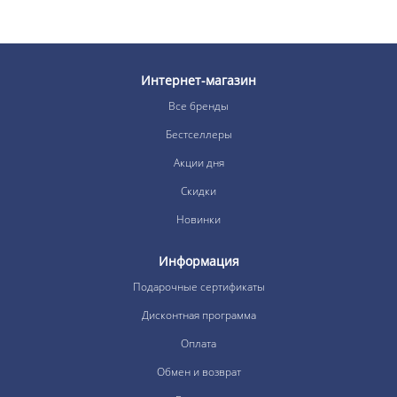
Интернет-магазин
Все бренды
Бестселлеры
Акции дня
Скидки
Новинки
Информация
Подарочные сертификаты
Дисконтная программа
Оплата
Обмен и возврат