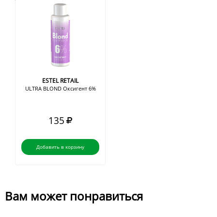
ESTEL RETAIL
ULTRA BLOND Оксигент 6%
135
Добавить в корзину
Вам может понравиться