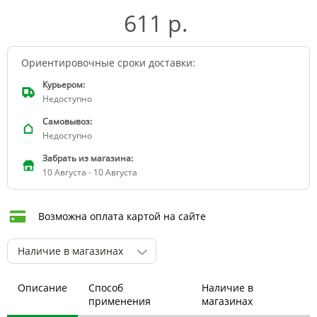
611 р.
Ориентировочные сроки доставки:
Курьером:
Недоступно
Самовывоз:
Недоступно
Забрать из магазина:
10 Августа - 10 Августа
Возможна оплата картой на сайте
Наличие в магазинах
Описание
Способ
Наличие в
применения
магазинах