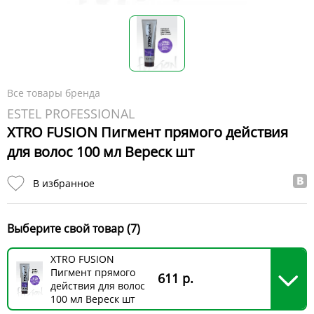
Все товары бренда
ESTEL PROFESSIONAL
XTRO FUSION Пигмент прямого действия
для волос 100 мл Вереск шт
В избранное
Выберите свой товар (7)
XTRO FUSION
Пигмент прямого
611 р.
действия для волос
100 мл Вереск шт