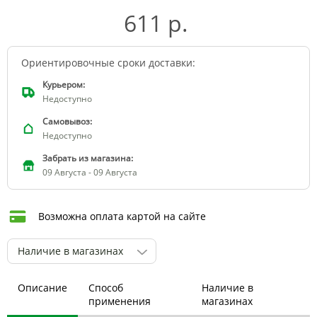
611 р.
Ориентировочные сроки доставки:
Курьером:
Недоступно
Самовывоз:
Недоступно
Забрать из магазина:
09 Августа - 09 Августа
Возможна оплата картой на сайте
Наличие в магазинах
Описание
Способ
Наличие в
применения
магазинах