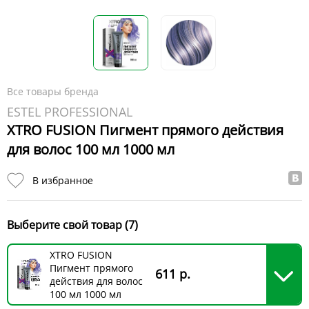
Все товары бренда
ESTEL PROFESSIONAL
XTRO FUSION Пигмент прямого действия
для волос 100 мл 1000 мл
В избранное
Выберите свой товар (7)
XTRO FUSION
Пигмент прямого
611 р.
действия для волос
100 мл 1000 мл