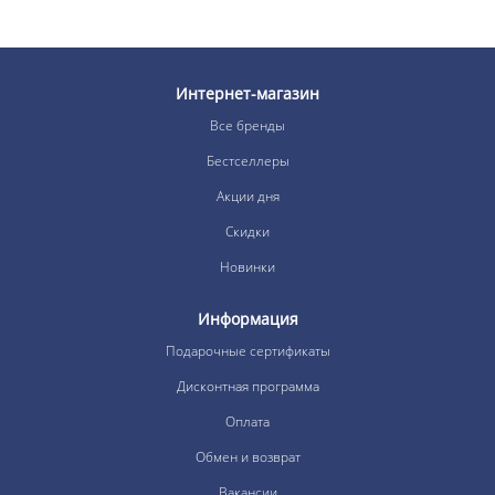
Интернет-магазин
Все бренды
Бестселлеры
Акции дня
Скидки
Новинки
Информация
Подарочные сертификаты
Дисконтная программа
Оплата
Обмен и возврат
Вакансии