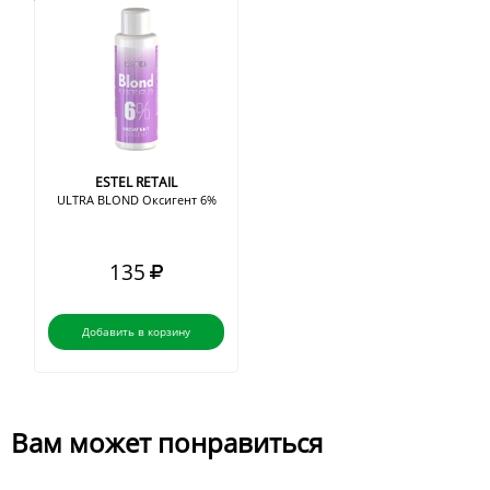
ESTEL RETAIL
ULTRA BLOND Оксигент 6%
135
Добавить в корзину
Вам может понравиться