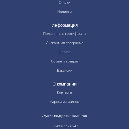
Скидки
Новинки
Информация
Подарочные сертификаты
Дисконтная программа
Оплата
Обмен и возврат
Вакансии
О компании
Контакты
Адреса магазинов
Служба поддержки клиентов:
+7 (499) 325-43-42