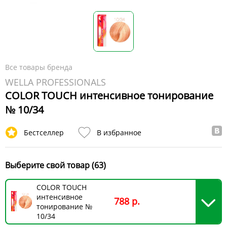
Все товары бренда
WELLA PROFESSIONALS
COLOR TOUCH интенсивное тонирование
№ 10/34
Бестселлер
В избранное
Выберите свой товар (63)
COLOR TOUCH
интенсивное
788 р.
тонирование №
10/34