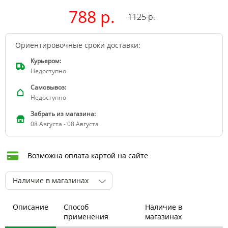
788 р.
1125
р.
Ориентировочные сроки доставки:
Курьером:
Недоступно
Самовывоз:
Недоступно
Забрать из магазина:
08 Августа - 08 Августа
Возможна оплата картой на сайте
Наличие в магазинах
Описание
Способ
Наличие в
применения
магазинах