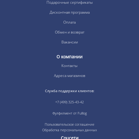
Подарочные сертификаты
Дисконтная программа
Оплата
Обмен и возврат
Вакансии
О компании
Контакты
Адреса магазинов
Служба поддержки клиентов:
+7 (499) 325-43-42
Фулфилмент от Fulllog
Пользовательское соглашение
Обработка персональных данных
Соцсети