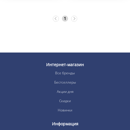
1
Интернет-магазин
Все бренды
Бестселлеры
Акции дня
Скидки
Новинки
Информация