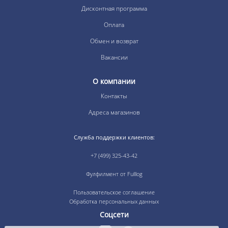
Дисконтная программа
Оплата
Обмен и возврат
Вакансии
О компании
Контакты
Адреса магазинов
Служба поддержки клиентов:
+7 (499) 325-43-42
Фулфилмент от Fulllog
Пользовательское соглашение
Обработка персональных данных
Соцсети