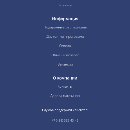
Новинки
Информация
Подарочные сертификаты
Дисконтная программа
Оплата
Обмен и возврат
Вакансии
О компании
Контакты
Адреса магазинов
Служба поддержки клиентов:
+7 (499) 325-43-42