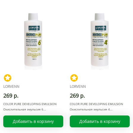
LORVENN
LORVENN
269 р.
269 р.
COLOR PURE DEVELOPING EMULSION
COLOR PURE DEVELOPING EMULSION
Окислительная эмульсия 6
Окислительная эмульсия 4
Добавить в корзину
Добавить в корзину