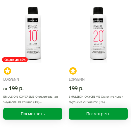
Скидка до 45%
LORVENN
LORVENN
199 р.
199 р.
от
EMULSION OXYCREME Окислительная
EMULSION OXYCREME Окислительная
эмульсия 10 Volume (3%)
эмульсия 20 Volume (6%)
Посмотреть
Посмотреть