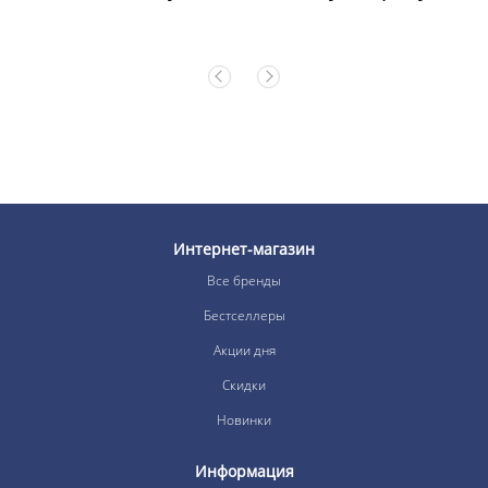
Интернет-магазин
Все бренды
Бестселлеры
Акции дня
Скидки
Новинки
Информация