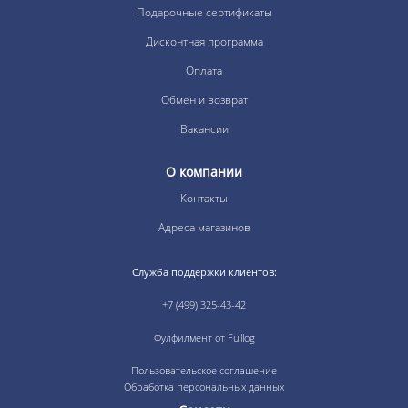
Подарочные сертификаты
Дисконтная программа
Оплата
Обмен и возврат
Вакансии
О компании
Контакты
Адреса магазинов
Служба поддержки клиентов:
+7 (499) 325-43-42
Фулфилмент от Fulllog
Пользовательское соглашение
Обработка персональных данных