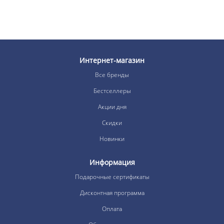
Интернет-магазин
Все бренды
Бестселлеры
Акции дня
Скидки
Новинки
Информация
Подарочные сертификаты
Дисконтная программа
Оплата