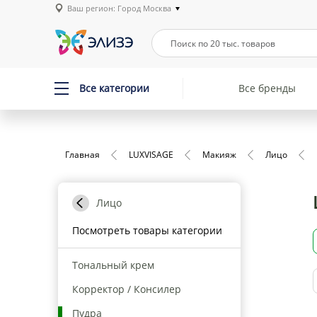
Ваш регион: Город Москва
Все категории
Все бренды
Главная
LUXVISAGE
Макияж
Лицо
Лицо
Посмотреть товары категории
Тональный крем
Корректор / Консилер
Пудра