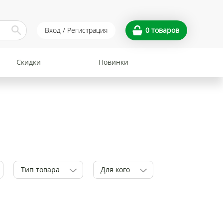
Вход / Регистрация
0
товаров
Скидки
Новинки
Тип товара
Для кого