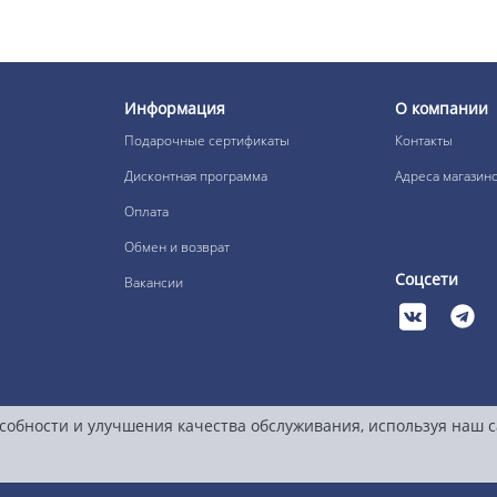
Информация
О компании
Подарочные сертификаты
Контакты
Дисконтная программа
Адреса магазин
Оплата
Обмен и возврат
Соцсети
Вакансии
собности и улучшения качества обслуживания, используя наш 