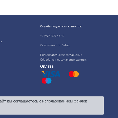
Служба поддержки клиентов:
+7 (499) 325-43-42
ов
Фулфилмент от Fulllog
Пользовательское соглашение
Обработка персональных данных
Оплата
сайт вы соглашаетесь с использованием файлов