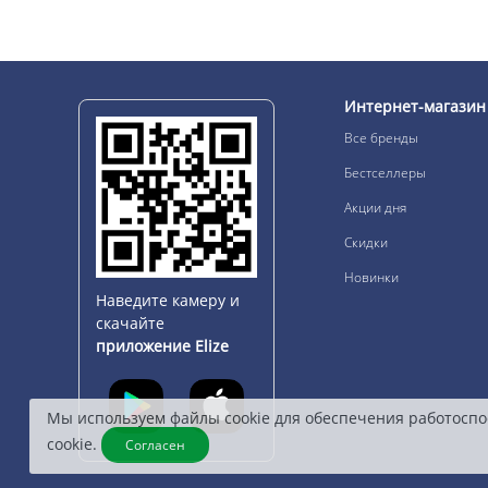
Интернет-магазин
Все бренды
Бестселлеры
Акции дня
Скидки
Новинки
Наведите камеру и
скачайте
приложение Elize
Мы используем файлы cookie для обеспечения работоспо
cookie.
Согласен