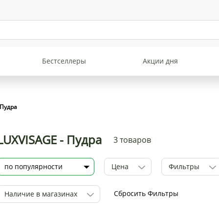
Бестселлеры
Акции дня
Пудра
LUXVISAGE - Пудра
3 товаров
Цена
Фильтры
Сбросить Фильтры
Наличие в магазинах