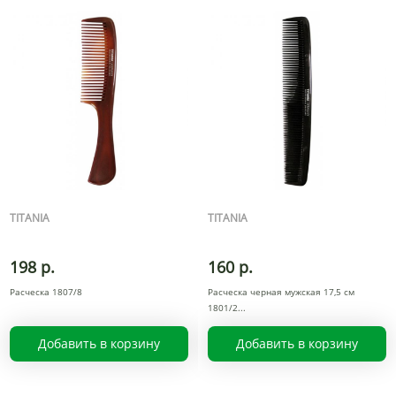
TITANIA
TITANIA
198 р.
160 р.
Расческа 1807/8
Расческа черная мужская 17,5 см
1801/2
Добавить в корзину
Добавить в корзину