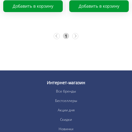
Добавить в корзину
Добавить в корзину
1
Интернет-магазин
Все бренды
Бестселлеры
Акции дня
Скидки
Новинки