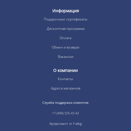
Информация
Подарочные сертификаты
Дисконтная программа
Оплата
Обмен и возврат
Вакансии
О компании
Контакты
Адреса магазинов
Служба поддержки клиентов:
+7 (499) 325-43-42
Фулфилмент от Fulllog