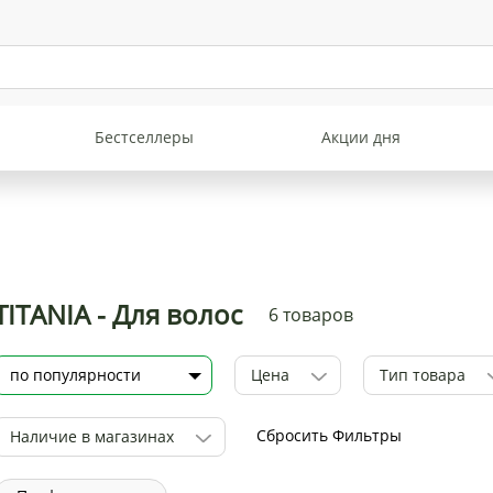
Бестселлеры
Акции дня
TITANIA - Для волос
6 товаров
Цена
Тип товара
Сбросить Фильтры
Наличие в магазинах