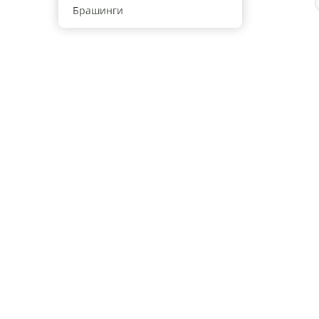
Брашинги