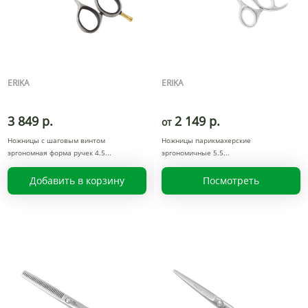
ERIKA
ERIKA
3 849 р.
2 149 р.
от
Ножницы с шаговым винтом
Ножницы парикмахерские
эргономная форма ручек 4.5
эргономичные 5.5
Добавить в корзину
Посмотреть