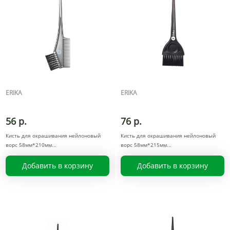
ERIKA
ERIKA
56 р.
76 р.
Кисть для окрашивания нейлоновый
Кисть для окрашивания нейлоновый
ворс 58мм*210мм
ворс 58мм*215мм
Добавить в корзину
Добавить в корзину