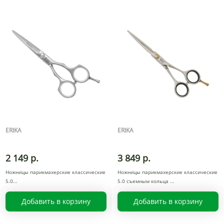
ERIKA
ERIKA
2 149 р.
3 849 р.
Ножницы парикмахерские классические
Ножницы парикмахерские классические
5.0
5.0 съемным кольца
Добавить в корзину
Добавить в корзину