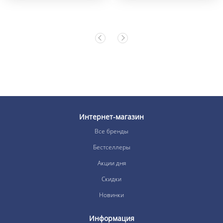
Интернет-магазин
Все бренды
Бестселлеры
Акции дня
Скидки
Новинки
Информация