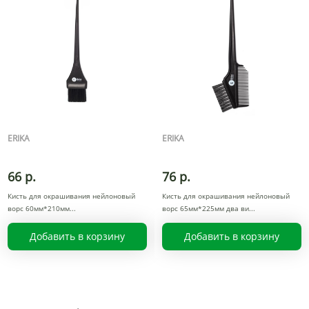
ERIKA
ERIKA
66 р.
76 р.
Кисть для окрашивания нейлоновый
Кисть для окрашивания нейлоновый
ворс 60мм*210мм
ворс 65мм*225мм два ви
Добавить в корзину
Добавить в корзину