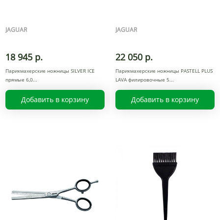
JAGUAR
JAGUAR
18 945 р.
22 050 р.
Парикмахерские ножницы SILVER ICE
Парикмахерские ножницы PASTELL PLUS
прямые 6,0
LAVA филировочные 5
Добавить в корзину
Добавить в корзину