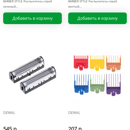
BARBER STYLE Распылитель-спрей
BARBER STYLE Распылитель-спрей
зеленый
желтый
Добавить в корзину
Добавить в корзину
DEWAL
DEWAL
545 р.
207 р.