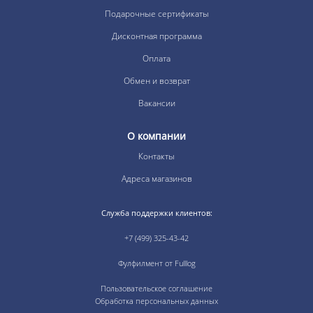
Подарочные сертификаты
Дисконтная программа
Оплата
Обмен и возврат
Вакансии
О компании
Контакты
Адреса магазинов
Служба поддержки клиентов:
+7 (499) 325-43-42
Фулфилмент от Fulllog
Пользовательское соглашение
Обработка персональных данных