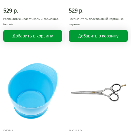
529 р.
529 р.
Распылитель пластиковый, гармошка,
Распылитель пластиковый, гармошка,
белый
черный
Добавить в корзину
Добавить в корзину