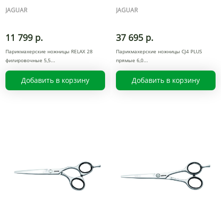
JAGUAR
JAGUAR
11 799 р.
37 695 р.
Парикмахерские ножницы RELAX 28
Парикмахерские ножницы CJ4 PLUS
филировочные 5,5
прямые 6,0
Добавить в корзину
Добавить в корзину