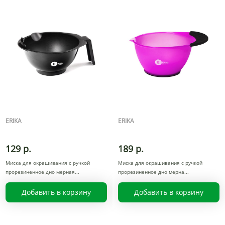
ERIKA
ERIKA
129 р.
189 р.
Миска для окрашивания с ручкой
Миска для окрашивания с ручкой
прорезиненное дно мерная
прорезиненное дно мерна
Добавить в корзину
Добавить в корзину