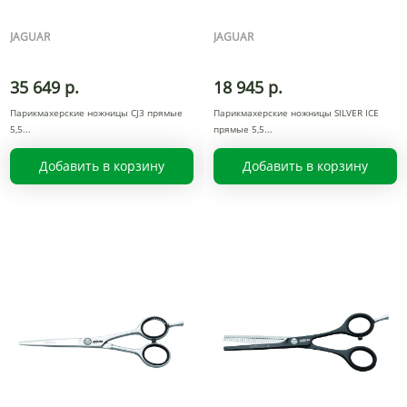
JAGUAR
JAGUAR
35 649 р.
18 945 р.
Парикмахерские ножницы CJ3 прямые
Парикмахерские ножницы SILVER ICE
5,5
прямые 5,5
Добавить в корзину
Добавить в корзину