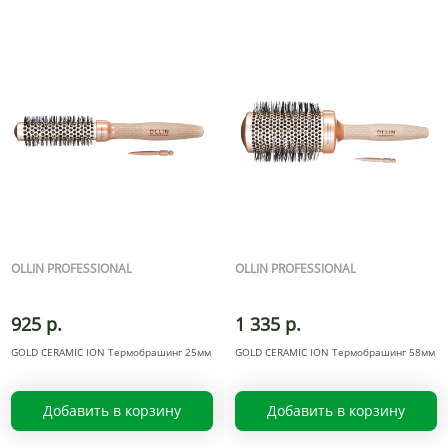
OLLIN PROFESSIONAL
OLLIN PROFESSIONAL
925 р.
1 335 р.
GOLD CERAMIC ION Термобрашинг 25мм
GOLD CERAMIC ION Термобрашинг 58мм
Добавить в корзину
Добавить в корзину