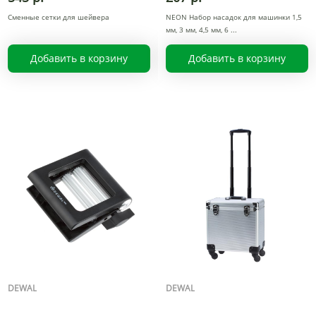
Cменные сетки для шейвера
NEON Набор насадок для машинки 1,5
мм, 3 мм, 4,5 мм, 6
Добавить в корзину
Добавить в корзину
DEWAL
DEWAL