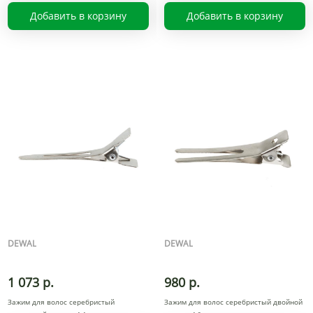
Добавить в корзину
Добавить в корзину
DEWAL
DEWAL
1 073 р.
980 р.
Зажим для волос серебристый
Зажим для волос серебристый двойной