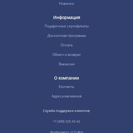
Новинки
Информация
Подарочные сертификаты
Дисконтная программа
Оплата
Обмен и возврат
Вакансии
О компании
Контакты
Адреса магазинов
Служба поддержки клиентов:
+7 (499) 325-43-42
Фулфилмент от Fulllog