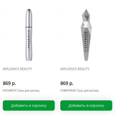
INFLUENCE BEAUTY
INFLUENCE BEAUTY
869 р.
869 р.
FUTURISTIC Тушь для ресниц
CYBERTRUCK Тушь для ресниц
Добавить в корзину
Добавить в корзину