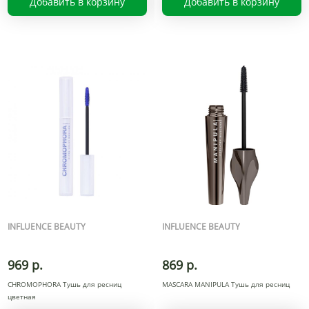
Добавить в корзину
Добавить в корзину
INFLUENCE BEAUTY
INFLUENCE BEAUTY
969 р.
869 р.
CHROMOPHORA Тушь для ресниц
MASCARA MANIPULA Тушь для ресниц
цветная