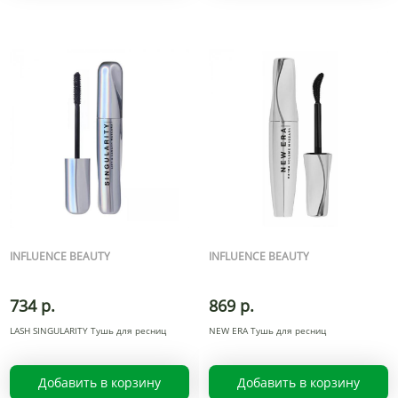
INFLUENCE BEAUTY
INFLUENCE BEAUTY
734 р.
869 р.
LASH SINGULARITY Тушь для ресниц
NEW ERA Тушь для ресниц
Добавить в корзину
Добавить в корзину