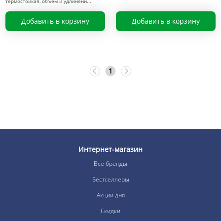
термостойкая, объем и удлинени
Добавить в корзину
Добавить в корзину
1
Интернет-магазин
Все бренды
Бестселлеры
Акции дня
Скидки