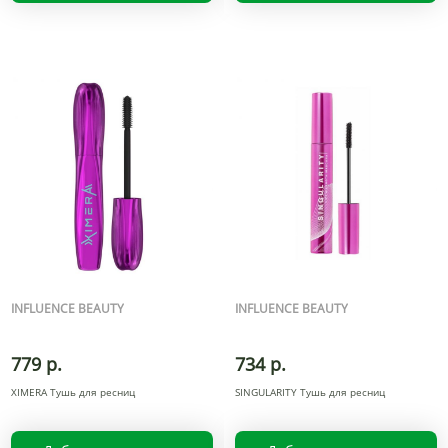
INFLUENCE BEAUTY
INFLUENCE BEAUTY
779 р.
734 р.
XIMERA Тушь для ресниц
SINGULARITY Тушь для ресниц