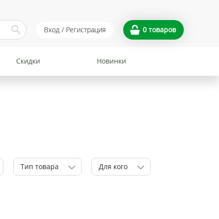
Вход / Регистрация
0
товаров
Скидки
Новинки
Тип товара
Для кого