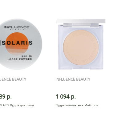
LUENCE BEAUTY
INFLUENCE BEAUTY
89 р.
1 094 р.
OLARIS Пудра для лица
Пудра компактная Mattronic