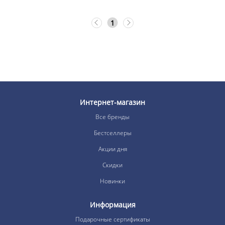
1
Интернет-магазин
Все бренды
Бестселлеры
Акции дня
Скидки
Новинки
Информация
Подарочные сертификаты