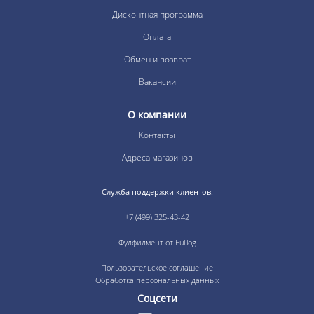
Дисконтная программа
Оплата
Обмен и возврат
Вакансии
О компании
Контакты
Адреса магазинов
Служба поддержки клиентов:
+7 (499) 325-43-42
Фулфилмент от Fulllog
Пользовательское соглашение
Обработка персональных данных
Соцсети