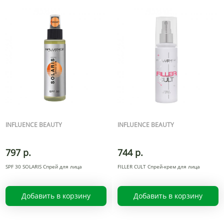
INFLUENCE BEAUTY
INFLUENCE BEAUTY
797 р.
744 р.
SPF 30 SOLARIS Спрей для лица
FILLER CULT Спрей-крем для лица
Добавить в корзину
Добавить в корзину