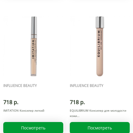
INFLUENCE BEAUTY
INFLUENCE BEAUTY
718 р.
718 р.
IMITATION Консилер легкий
EQUILIBRIUM Консилер для молодости
кожи
Посмотреть
Посмотреть