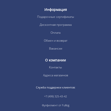
Информация
Подарочные сертификаты
Дисконтная программа
Оплата
Обмен и возврат
Вакансии
О компании
Контакты
Адреса магазинов
Служба поддержки клиентов:
+7 (499) 325-43-42
Фулфилмент от Fulllog