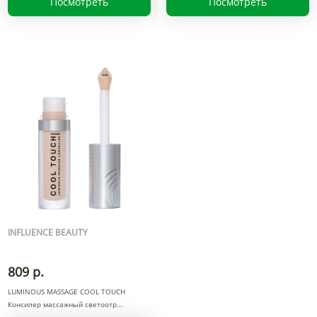
Посмотреть
Посмотреть
INFLUENCE BEAUTY
809 р.
LUMINOUS MASSAGE COOL TOUCH
Консилер массажный светоотр