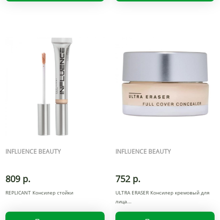
INFLUENCE BEAUTY
INFLUENCE BEAUTY
809 р.
752 р.
REPLICANT Консилер стойки
ULTRA ERASER Консилер кремовый для
лица