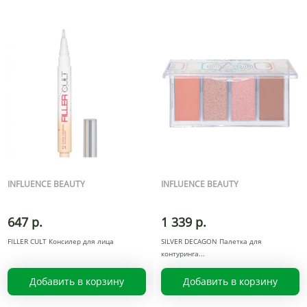
INFLUENCE BEAUTY
INFLUENCE BEAUTY
647 р.
1 339 р.
FILLER CULT Консилер для лица
SILVER DECAGON Палетка для
контуринга
Добавить в корзину
Добавить в корзину