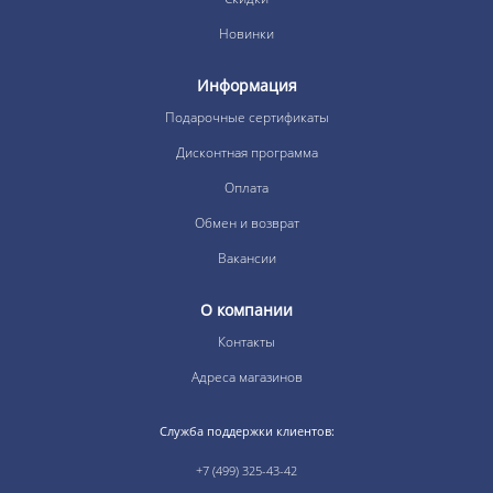
Новинки
Информация
Подарочные сертификаты
Дисконтная программа
Оплата
Обмен и возврат
Вакансии
О компании
Контакты
Адреса магазинов
Служба поддержки клиентов:
+7 (499) 325-43-42