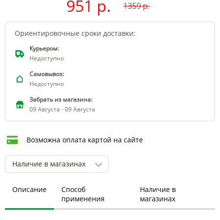
951 р.
1359
р.
Ориентировочные сроки доставки:
Курьером:
Недоступно
Самовывоз:
Недоступно
Забрать из магазина:
09 Августа - 09 Августа
Возможна оплата картой на сайте
Наличие в магазинах
Описание
Способ
Наличие в
применения
магазинах