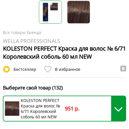
Все товары бренда
WELLA PROFESSIONALS
KOLESTON PERFECT Краска для волос № 6/71
Королевский соболь 60 мл NEW
Бестселлер
В избранное
Выберите свой товар (132)
KOLESTON PERFECT
Краска для волос №
951 р.
6/71 Королевский
соболь 60 мл NEW