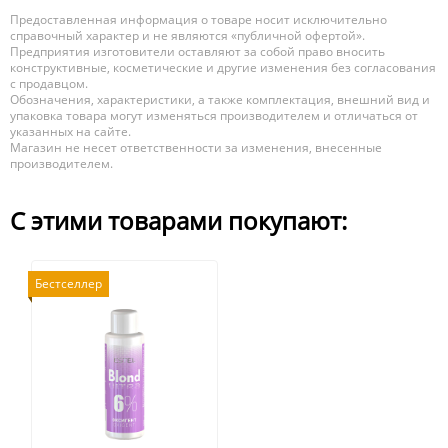
Предоставленная информация о товаре носит исключительно
справочный характер и не являются «публичной офертой».
Предприятия изготовители оставляют за собой право вносить
конструктивные, косметические и другие изменения без согласования
с продавцом.
Обозначения, характеристики, а также комплектация, внешний вид и
упаковка товара могут изменяться производителем и отличаться от
указанных на сайте.
Магазин не несет ответственности за изменения, внесенные
производителем.
С этими товарами покупают:
Бестселлер