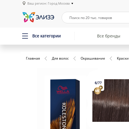
Ваш регион: Город Москва
Все категории
Все бренды
Главная
Для волос
Окрашивание
Краски