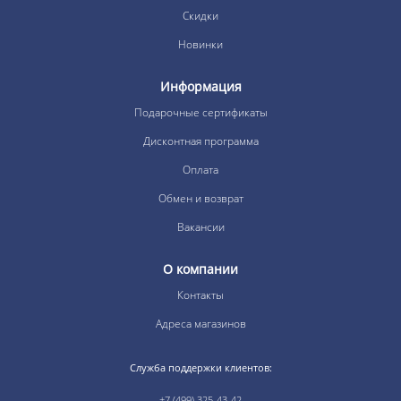
Скидки
Новинки
Информация
Подарочные сертификаты
Дисконтная программа
Оплата
Обмен и возврат
Вакансии
О компании
Контакты
Адреса магазинов
Служба поддержки клиентов:
+7 (499) 325-43-42