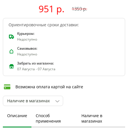
951 р.
1359
р.
Ориентировочные сроки доставки:
Курьером:
Недоступно
Самовывоз:
Недоступно
Забрать из магазина:
07 Августа - 07 Августа
Возможна оплата картой на сайте
Наличие в магазинах
Описание
Способ
Наличие в
применения
магазинах