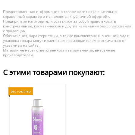
Предоставленная информация о товаре носит исключительно
справочный характер и не являются «публичной офертой».
Предприятия изготовители оставляют за собой право вносить
конструктивные, косметические и другие изменения без согласования
с продавцом.
Обозначения, характеристики, а также комплектация, внешний вид и
упаковка товара могут изменяться производителем и отличаться от
указанных на сайте.
Магазин не несет ответственности за изменения, внесенные
производителем.
С этими товарами покупают:
Бестселлер