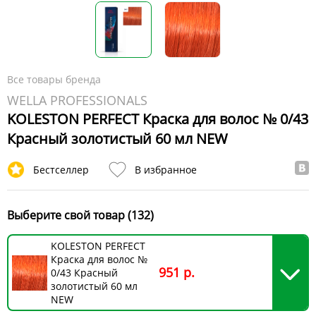
Все товары бренда
WELLA PROFESSIONALS
KOLESTON PERFECT Краска для волос № 0/43
Красный золотистый 60 мл NEW
Бестселлер
В избранное
Выберите свой товар (132)
KOLESTON PERFECT
Краска для волос №
951 р.
0/43 Красный
золотистый 60 мл
NEW