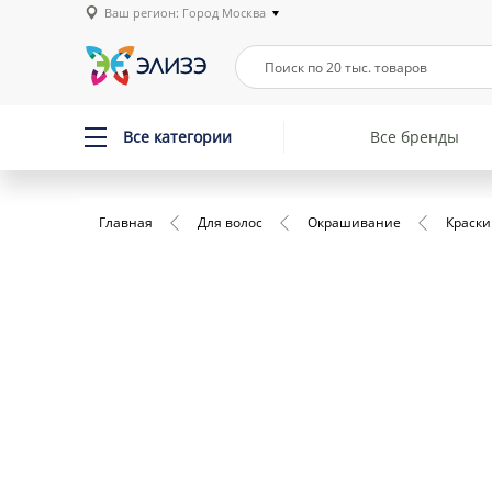
Ваш регион: Город Москва
Все категории
Все бренды
Главная
Для волос
Окрашивание
Краски