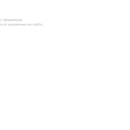
 с продавцом.
я от указанных на сайте.