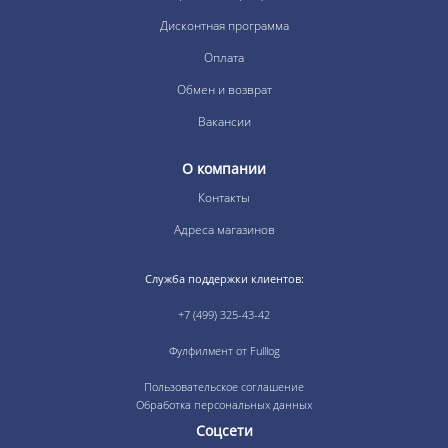
Дисконтная программа
Оплата
Обмен и возврат
Вакансии
О компании
Контакты
Адреса магазинов
Служба поддержки клиентов:
+7 (499) 325-43-42
Фулфилмент от Fulllog
Пользовательское соглашение
Обработка персональных данных
Соцсети