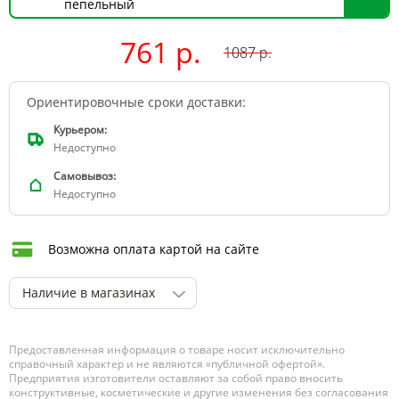
пепельный
761 р.
1087
р.
Ориентировочные сроки доставки:
Курьером:
Недоступно
Самовывоз:
Недоступно
Возможна оплата картой на сайте
Наличие в магазинах
Предоставленная информация о товаре носит исключительно
справочный характер и не являются «публичной офертой».
Предприятия изготовители оставляют за собой право вносить
конструктивные, косметические и другие изменения без согласования