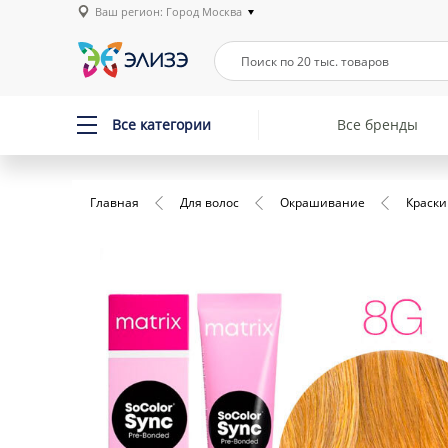
Ваш регион: Город Москва
Все категории
Все бренды
Главная
Для волос
Окрашивание
Краски