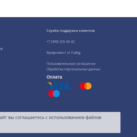
Служба поддержки клиентов:
+7 (499) 325-43-42
ов
Фулфилмент от Fulllog
Пользовательское соглашение
Обработка персональных данных
Оплата
сайт вы соглашаетесь с использованием файлов