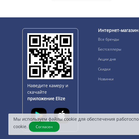
Интернет-магазин
Все бренды
Бестселлеры
Акции дня
Скидки
Новинки
Наведите камеру и
скачайте
приложение Elize
Мы используем файлы cookie для обеспечения работоспо
cookie.
Согласен