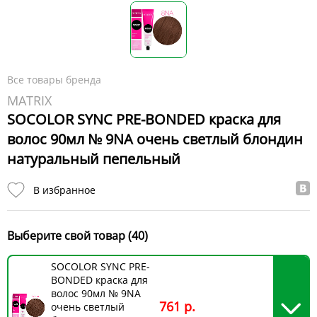
Все товары бренда
MATRIX
SOCOLOR SYNC PRE-BONDED краска для
волос 90мл № 9NA очень светлый блондин
натуральный пепельный
В избранное
Выберите свой товар (40)
SOCOLOR SYNC PRE-
BONDED краска для
волос 90мл № 9NA
761 р.
очень светлый