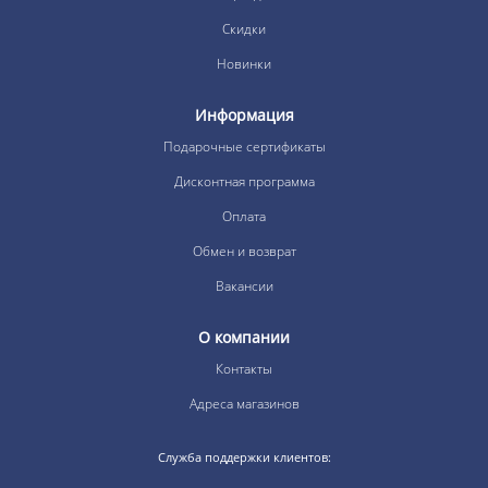
Скидки
Новинки
Информация
Подарочные сертификаты
Дисконтная программа
Оплата
Обмен и возврат
Вакансии
О компании
Контакты
Адреса магазинов
Служба поддержки клиентов: