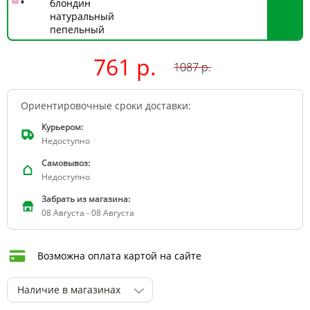
блондин
натуральный
пепельный
761 р.
1087
р.
Ориентировочные сроки доставки:
Курьером:
Недоступно
Самовывоз:
Недоступно
Забрать из магазина:
08 Августа - 08 Августа
Возможна оплата картой на сайте
Наличие в магазинах