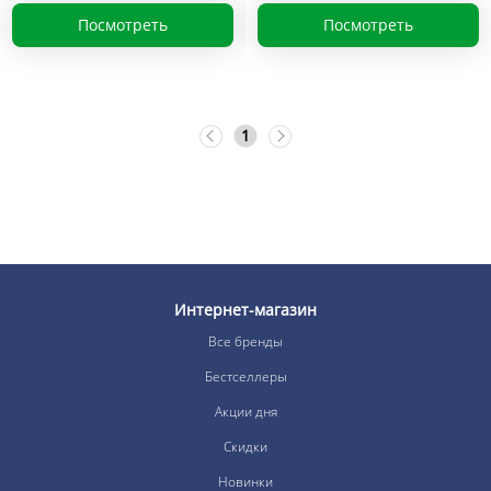
Посмотреть
Посмотреть
1
Интернет-магазин
Все бренды
Бестселлеры
Акции дня
Скидки
Новинки