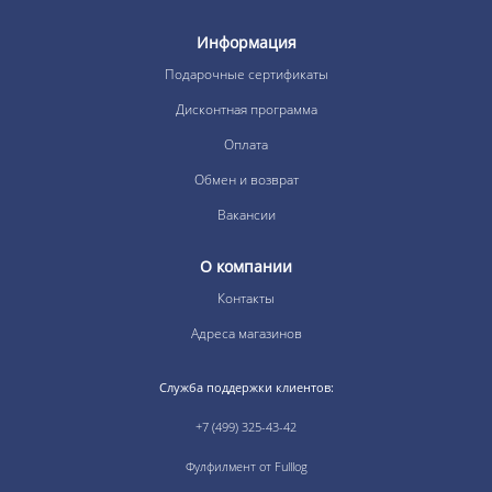
Информация
Подарочные сертификаты
Дисконтная программа
Оплата
Обмен и возврат
Вакансии
О компании
Контакты
Адреса магазинов
Служба поддержки клиентов:
+7 (499) 325-43-42
Фулфилмент от Fulllog