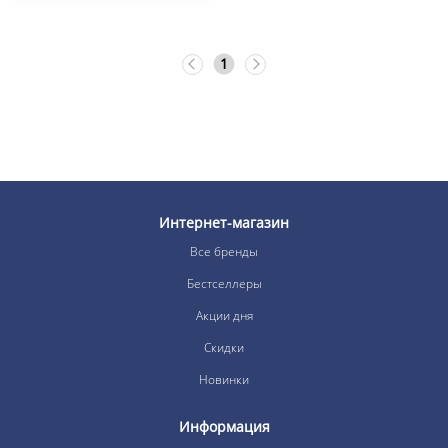
1
Интернет-магазин
Все бренды
Бестселлеры
Акции дня
Скидки
Новинки
Информация