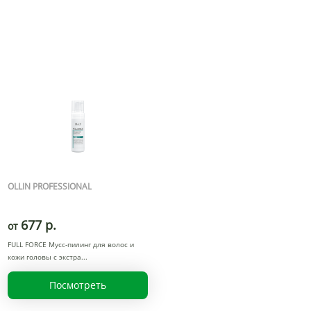
OLLIN PROFESSIONAL
677 р.
от
FULL FORCE Мусс-пилинг для волос и
кожи головы с экстра
Посмотреть