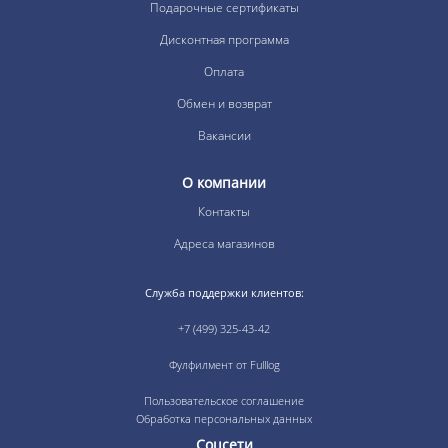
Подарочные сертификаты
Дисконтная программа
Оплата
Обмен и возврат
Вакансии
О компании
Контакты
Адреса магазинов
Служба поддержки клиентов:
+7 (499) 325-43-42
Фулфилмент от Fulllog
Пользовательское соглашение
Обработка персональных данных
Соцсети