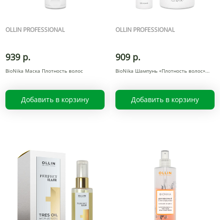
OLLIN PROFESSIONAL
OLLIN PROFESSIONAL
939 р.
909 р.
BioNika Маска Плотность волос
BioNika Шампунь «Плотность волос»
Добавить в корзину
Добавить в корзину