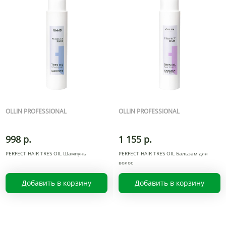
OLLIN PROFESSIONAL
OLLIN PROFESSIONAL
998 р.
1 155 р.
PERFECT HAIR TRES OIL Шампунь
PERFECT HAIR TRES OIL Бальзам для
волос
Добавить в корзину
Добавить в корзину