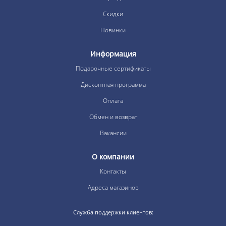
Скидки
Новинки
Информация
Подарочные сертификаты
Дисконтная программа
Оплата
Обмен и возврат
Вакансии
О компании
Контакты
Адреса магазинов
Служба поддержки клиентов: