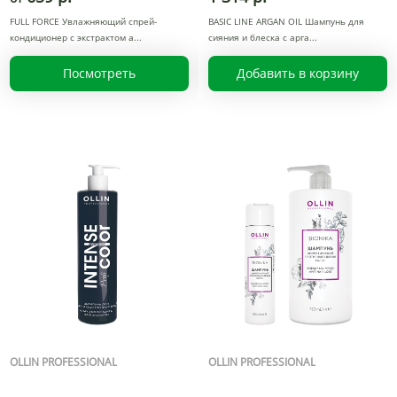
FULL FORCE Увлажняющий спрей-
BASIC LINE ARGAN OIL Шампунь для
кондиционер с экстрактом а
сияния и блеска с арга
Посмотреть
Добавить в корзину
OLLIN PROFESSIONAL
OLLIN PROFESSIONAL