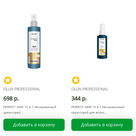
OLLIN PROFESSIONAL
OLLIN PROFESSIONAL
698 р.
344 р.
PERFECT HAIR 15 в 1 Несмываемый
PERFECT HAIR 15 в 1 Несмываемый
крем-спрей
крем-спрей для волос
Добавить в корзину
Добавить в корзину