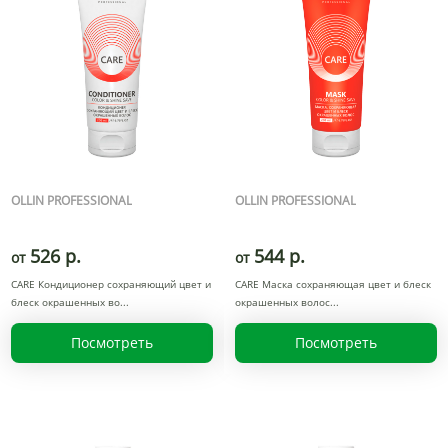
OLLIN PROFESSIONAL
OLLIN PROFESSIONAL
526 р.
544 р.
от
от
CARE Кондиционер сохраняющий цвет и
CARE Маска сохраняющая цвет и блеск
блеск окрашенных во
окрашенных волос
Посмотреть
Посмотреть