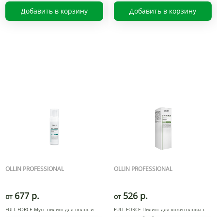
Добавить в корзину
Добавить в корзину
OLLIN PROFESSIONAL
OLLIN PROFESSIONAL
677 р.
526 р.
от
от
FULL FORCE Мусс-пилинг для волос и
FULL FORCE Пилинг для кожи головы с