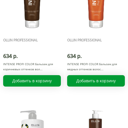
OLLIN PROFESSIONAL
OLLIN PROFESSIONAL
634 р.
634 р.
INTENSE PROFI COLOR Бальзам для
INTENSE PROFI COLOR Бальзам для
коричневых оттенков вол
медных оттенков волос
Добавить в корзину
Добавить в корзину