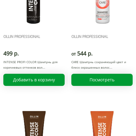
OLLIN PROFESSIONAL
OLLIN PROFESSIONAL
499 р.
544 р.
от
INTENSE PROFI COLOR Шампунь для
CARE Шампунь сохраняющий цвет и
коричневых оттенков вол
блеск окрашенных волос
Добавить в корзину
Посмотреть