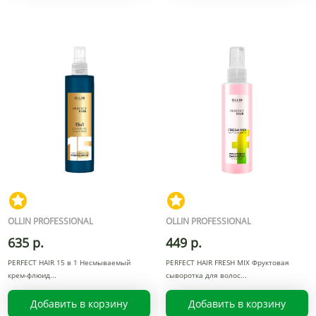
OLLIN PROFESSIONAL
OLLIN PROFESSIONAL
635 р.
449 р.
PERFECT HAIR 15 в 1 Несмываемый
PERFECT HAIR FRESH MIX Фруктовая
крем-флюид
сыворотка для волос
Добавить в корзину
Добавить в корзину