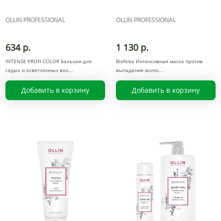
OLLIN PROFESSIONAL
OLLIN PROFESSIONAL
634 р.
1 130 р.
INTENSE PROFI COLOR Бальзам для
BioNika Интенсивная маска против
седых и осветленных вол
выпадения волос
Добавить в корзину
Добавить в корзину