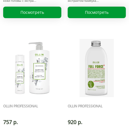
кожи головы с экстра
экстрактом бамбука
Посмотреть
Посмотреть
OLLIN PROFESSIONAL
OLLIN PROFESSIONAL
757 р.
920 р.