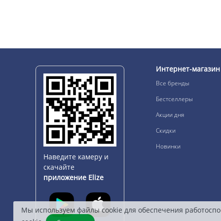
Интернет-магазин
Все бренды
Бестселлеры
Акции дня
Скидки
Новинки
Наведите камеру и
скачайте
приложение Elize
Мы используем файлы cookie для обеспечения работоспо