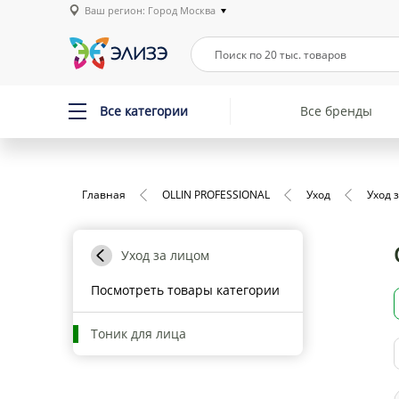
Ваш регион: Город Москва
Все категории
Все бренды
Главная
OLLIN PROFESSIONAL
Уход
Уход 
Уход за лицом
Посмотреть товары категории
Тоник для лица