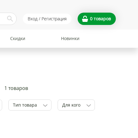
Вход / Регистрация
0
товаров
Скидки
Новинки
1 товаров
Тип товара
Для кого