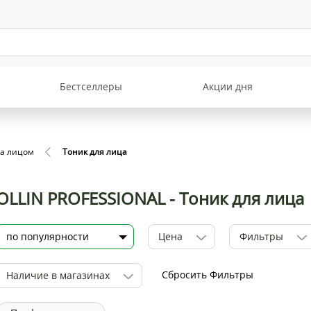
Бестселлеры
Акции дня
за лицом
Тоник для лица
OLLIN PROFESSIONAL - Тоник для лица
Цена
Фильтры
Сбросить Фильтры
Наличие в магазинах