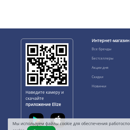
Интернет-магазин
Все бренды
Бестселлеры
Акции дня
Скидки
Новинки
Наведите камеру и
скачайте
приложение Elize
Мы используем файлы cookie для обеспечения работоспо