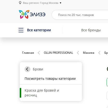
Ваш регион: Город Москва
Все категории
Все бренды
Главная
OLLIN PROFESSIONAL
Макияж
Бр
Брови
Посмотреть товары категории
Краска для бровей и
ресниц