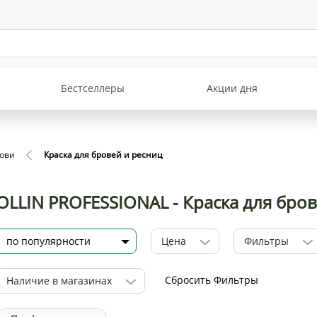
Бестселлеры
Акции дня
ови
Краска для бровей и ресниц
OLLIN PROFESSIONAL - Краска для бро
Цена
Фильтры
Сбросить Фильтры
Наличие в магазинах