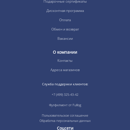
Подарочные сертификаты
Дисконтная программа
Оплата
Обмен и возврат
Вакансии
О компании
Контакты
Адреса магазинов
Служба поддержки клиентов:
+7 (499) 325-43-42
Фулфилмент от Fulllog
Пользовательское соглашение
Обработка персональных данных
Соцсети