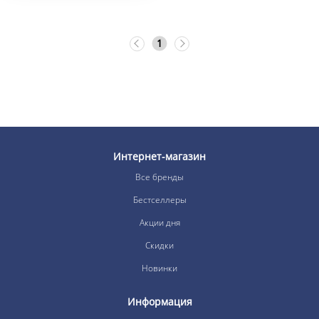
1
Интернет-магазин
Все бренды
Бестселлеры
Акции дня
Скидки
Новинки
Информация