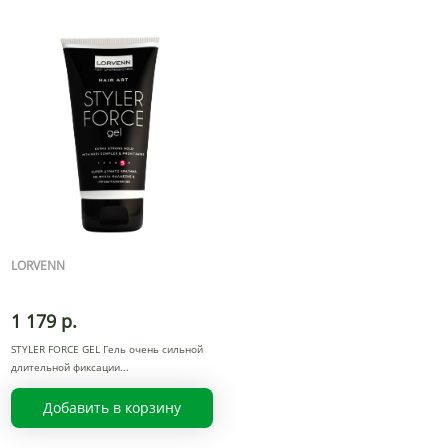
LORVENN
1 179 р.
STYLER FORCE GEL Гель очень сильной
длительной фиксации
Добавить в корзину