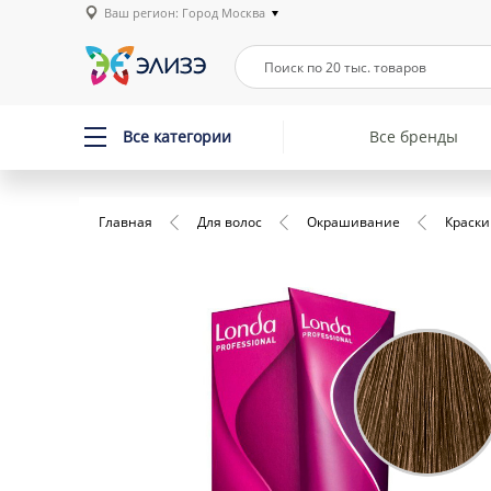
Ваш регион: Город Москва
Все категории
Все бренды
Главная
Для волос
Окрашивание
Краски