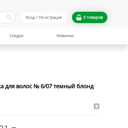
Вход / Регистрация
0
товаров
Скидки
Новинки
 для волос № 6/07 темный блонд