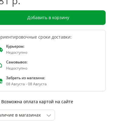
81 р.
Добавить в корзину
риентировочные сроки доставки:
Курьером:
Недоступно
Самовывоз:
Недоступно
Забрать из магазина:
08 Августа - 08 Августа
Возможна оплата картой на сайте
аличие в магазинах