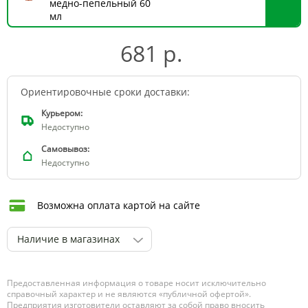
медно-пепельный 60
мл
681 р.
Ориентировочные сроки доставки:
Курьером:
Недоступно
Самовывоз:
Недоступно
Возможна оплата картой на сайте
Наличие в магазинах
Предоставленная информация о товаре носит исключительно
справочный характер и не являются «публичной офертой».
Предприятия изготовители оставляют за собой право вносить