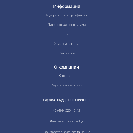
Информация
Подарочные сертификаты
Дисконтная программа
Оплата
Обмен и возврат
Вакансии
О компании
Контакты
Адреса магазинов
Служба поддержки клиентов:
+7 (499) 325-43-42
Фулфилмент от Fulllog
Пользовательское соглашение