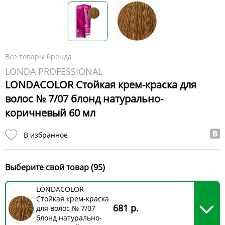
Все товары бренда
LONDA PROFESSIONAL
LONDACOLOR Стойкая крем-краска для
волос № 7/07 блонд натурально-
коричневый 60 мл
В избранное
Выберите свой товар (95)
LONDACOLOR
Стойкая крем-краска
681 р.
для волос № 7/07
блонд натурально-