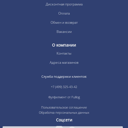
Дисконтная программа
Оплата
Обмен и возврат
Вакансии
О компании
Контакты
Адреса магазинов
Служба поддержки клиентов:
+7 (499) 325-43-42
Фулфилмент от Fulllog
Пользовательское соглашение
Обработка персональных данных
Соцсети