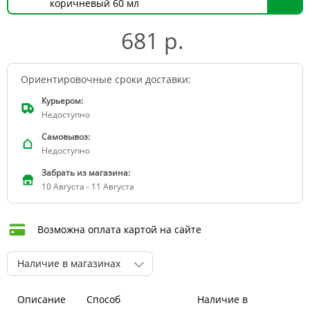
коричневый 60 мл
681 р.
Ориентировочные сроки доставки:
Курьером:
Недоступно
Самовывоз:
Недоступно
Забрать из магазина:
10 Августа - 11 Августа
Возможна оплата картой на сайте
Наличие в магазинах
Описание
Способ
Наличие в