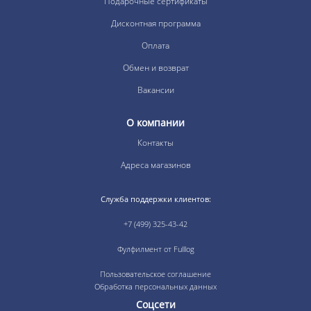
Подарочные сертификаты
Дисконтная программа
Оплата
Обмен и возврат
Вакансии
О компании
Контакты
Адреса магазинов
Служба поддержки клиентов:
+7 (499) 325-43-42
Фулфилмент от Fulllog
Пользовательское соглашение
Обработка персональных данных
Соцсети