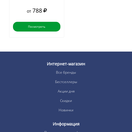
788
от
Посмотреть
Интернет-магазин
Все бренды
Бестселлеры
Акции дня
Скидки
Новинки
Информация