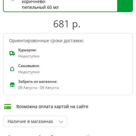
коричнево-
пепельный 60 мл
681 р.
Ориентировочные сроки доставки:
Курьером:
Недоступно
Самовывоз:
Недоступно
Забрать из магазина:
09 Августа - 09 Августа
Возможна оплата картой на сайте
Наличие в магазинах