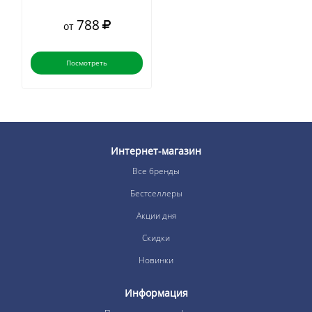
788
от
Посмотреть
Интернет-магазин
Все бренды
Бестселлеры
Акции дня
Скидки
Новинки
Информация