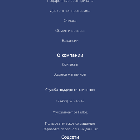
Подарочные сертификаты
Дисконтная программа
Оплата
Обмен и возврат
Вакансии
О компании
Контакты
Адреса магазинов
Служба поддержки клиентов:
+7 (499) 325-43-42
Фулфилмент от Fulllog
Пользовательское соглашение
Обработка персональных данных
Соцсети