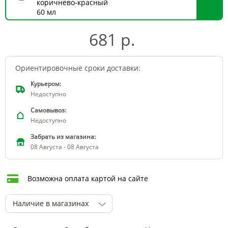
коричнево-красный
60 мл
681 р.
Ориентировочные сроки доставки:
Курьером:
Недоступно
Самовывоз:
Недоступно
Забрать из магазина:
08 Августа - 08 Августа
Возможна оплата картой на сайте
Наличие в магазинах