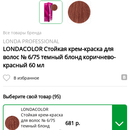
Все товары бренда
LONDA PROFESSIONAL
LONDACOLOR Стойкая крем-краска для
волос № 6/75 темный блонд коричнево-
красный 60 мл
В избранное
Выберите свой товар (95)
LONDACOLOR
Стойкая крем-краска
для волос № 6/75
681 р.
темный блонд