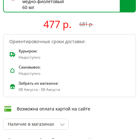
медно-фиолетовый
60 мл
477 р.
681
р.
Ориентировочные сроки доставки:
Курьером:
Недоступно
Самовывоз:
Недоступно
Забрать из магазина:
08 Августа - 08 Августа
Возможна оплата картой на сайте
Наличие в магазинах