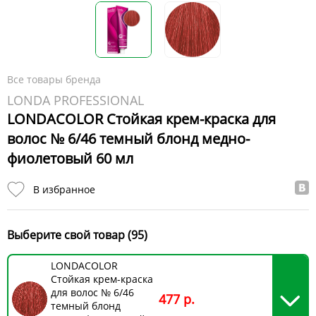
Все товары бренда
LONDA PROFESSIONAL
LONDACOLOR Стойкая крем-краска для
волос № 6/46 темный блонд медно-
фиолетовый 60 мл
В избранное
Выберите свой товар (95)
LONDACOLOR
Стойкая крем-краска
для волос № 6/46
477 р.
темный блонд