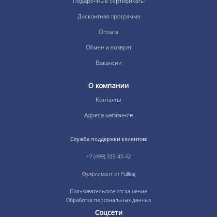
Подарочные сертификаты
Дисконтная программа
Оплата
Обмен и возврат
Вакансии
О компании
Контакты
Адреса магазинов
Служба поддержки клиентов:
+7 (499) 325-43-42
Фулфилмент от Fulllog
Пользовательское соглашение
Обработка персональных данных
Соцсети