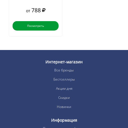
788
от
Посмотреть
Интернет-магазин
Все бренды
Бестселлеры
Акции дня
Скидки
Новинки
Информация