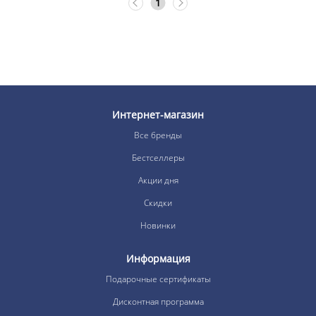
1
Интернет-магазин
Все бренды
Бестселлеры
Акции дня
Скидки
Новинки
Информация
Подарочные сертификаты
Дисконтная программа