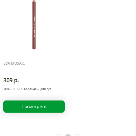
EVA MOSAIC
309 р.
MAKE UP LIPS Карандаш для губ
Посмотреть