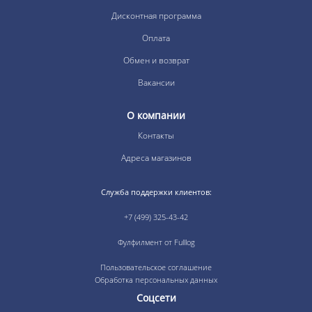
Дисконтная программа
Оплата
Обмен и возврат
Вакансии
О компании
Контакты
Адреса магазинов
Служба поддержки клиентов:
+7 (499) 325-43-42
Фулфилмент от Fulllog
Пользовательское соглашение
Обработка персональных данных
Соцсети