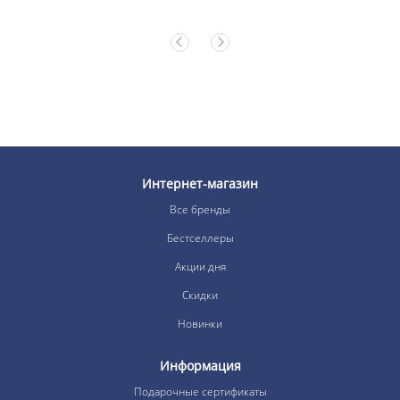
Интернет-магазин
Все бренды
Бестселлеры
Акции дня
Скидки
Новинки
Информация
Подарочные сертификаты