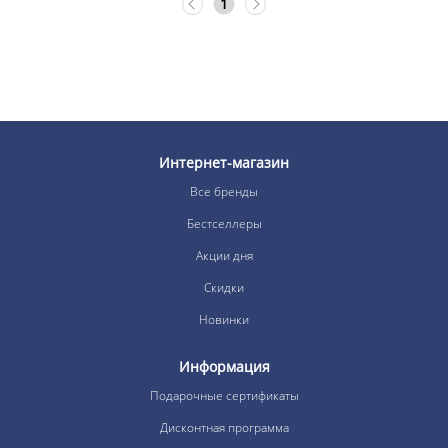
1
Интернет-магазин
Все бренды
Бестселлеры
Акции дня
Скидки
Новинки
Информация
Подарочные сертификаты
Дисконтная программа