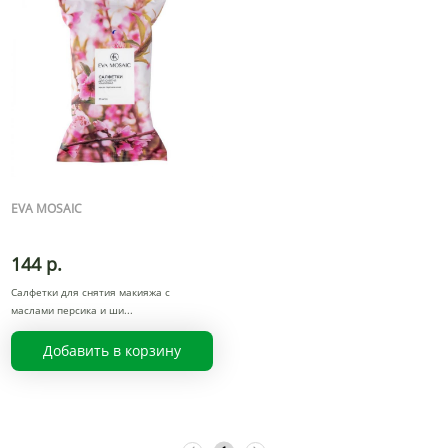
EVA MOSAIC
144 р.
Салфетки для снятия макияжа с
маслами персика и ши
Добавить в корзину