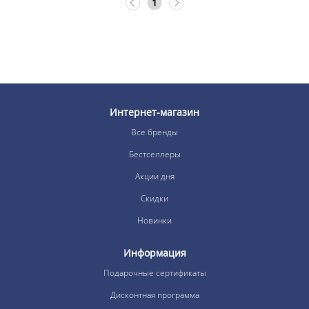
1
Интернет-магазин
Все бренды
Бестселлеры
Акции дня
Скидки
Новинки
Информация
Подарочные сертификаты
Дисконтная программа