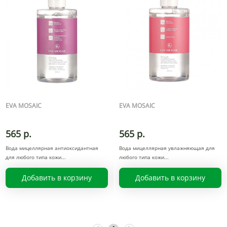
EVA MOSAIC
EVA MOSAIC
565 р.
565 р.
Вода мицеллярная антиоксидантная
Вода мицеллярная увлажняющая для
для любого типа кожи
любого типа кожи
Добавить в корзину
Добавить в корзину