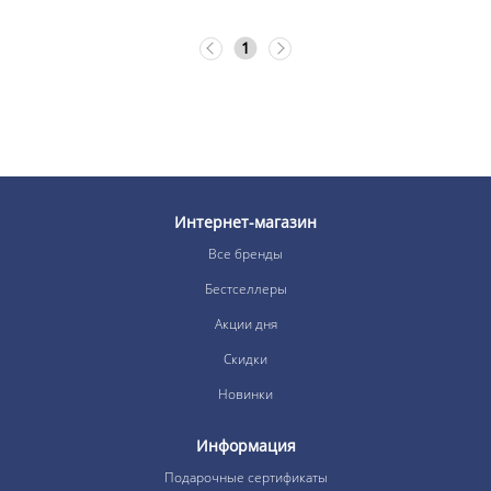
1
Интернет-магазин
Все бренды
Бестселлеры
Акции дня
Скидки
Новинки
Информация
Подарочные сертификаты