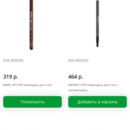
EVA MOSAIC
EVA MOSAIC
319 р.
464 р.
MAKE UP EYES Карандаш для глаз
SMOKEY EYES Карандаш для глаз с
апликатором
Посмотреть
Добавить в корзину