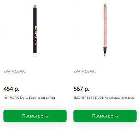
EVA MOSAIC
EVA MOSAIC
454 р.
567 р.
HYPNOTIC KAJAL Карандаш-кайал
SMOKEY EYES NUDE Карандаш для глаз
Посмотреть
Посмотреть