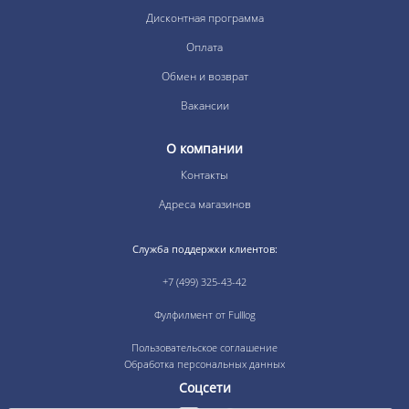
Дисконтная программа
Оплата
Обмен и возврат
Вакансии
О компании
Контакты
Адреса магазинов
Служба поддержки клиентов:
+7 (499) 325-43-42
Фулфилмент от Fulllog
Пользовательское соглашение
Обработка персональных данных
Соцсети