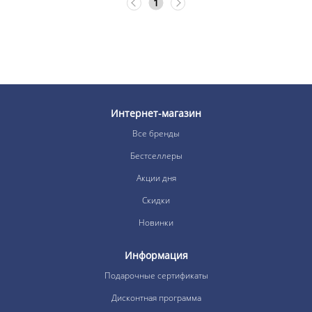
1
Интернет-магазин
Все бренды
Бестселлеры
Акции дня
Скидки
Новинки
Информация
Подарочные сертификаты
Дисконтная программа