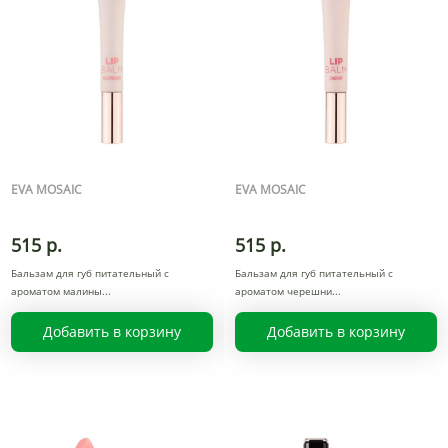
EVA MOSAIC
EVA MOSAIC
515 р.
515 р.
Бальзам для губ питательный с
Бальзам для губ питательный с
ароматом малины
ароматом черешни
Добавить в корзину
Добавить в корзину