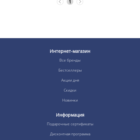
1
Интернет-магазин
Все бренды
Бестселлеры
Акции дня
Скидки
Новинки
Информация
Подарочные сертификаты
Дисконтная программа